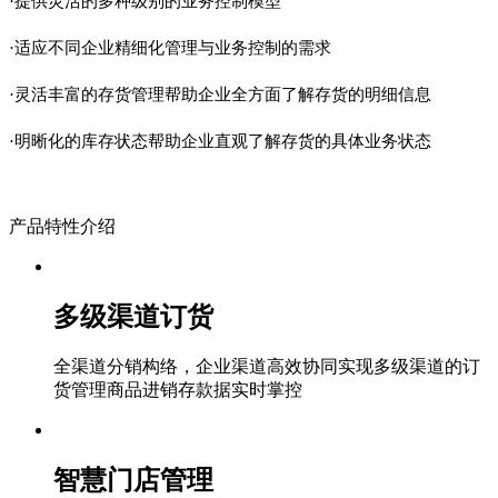
·提供灵活的多种级别的业务控制模型
·适应不同企业精细化管理与业务控制的需求
·灵活丰富的存货管理帮助企业全方面了解存货的明细信息
·明晰化的库存状态帮助企业直观了解存货的具体业务状态
产品特性介绍
多级渠道订货
全渠道分销构络，企业渠道高效协同实现多级渠道的订
货管理商品进销存款据实时掌控
智慧门店管理