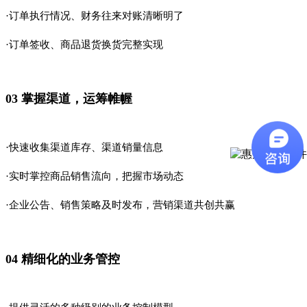
·订单执行情况、财务往来对账清晰明了
·订单签收、商品退货换货完整实现
03 掌握渠道，运筹帷幄
·快速收集渠道库存、渠道销量信息
·实时掌控商品销售流向，把握市场动态
·企业公告、销售策略及时发布，营销渠道共创共赢
04 精细化的业务管控