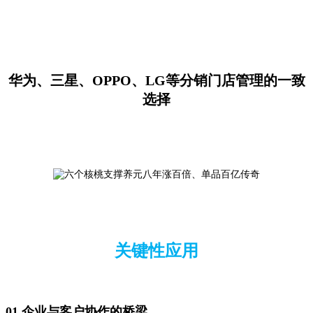
华为、三星、OPPO、LG等分销门店管理的一致
选择
关键性应用
01 企业与客户协作的桥梁