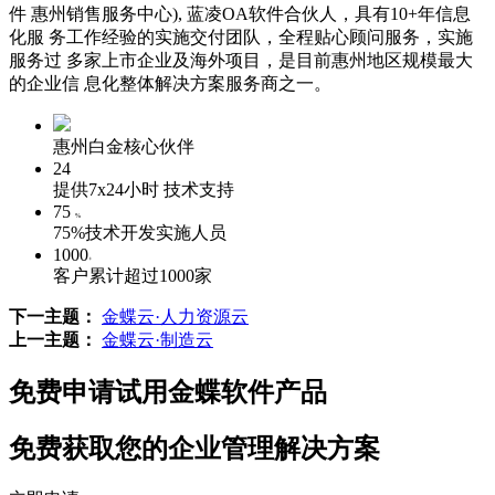
件 惠州销售服务中心), 蓝凌OA软件合伙人，具有10+年信息
化服 务工作经验的实施交付团队，全程贴心顾问服务，实施
服务过 多家上市企业及海外项目，是目前惠州地区规模最大
的企业信 息化整体解决方案服务商之一。
惠州白金核心伙伴
24
提供7x24小时 技术支持
75
%
75%技术开发实施人员
1000
+
客户累计超过1000家
下一主题：
金蝶云·人力资源云
上一主题：
金蝶云·制造云
免费申请试用金蝶软件产品
免费获取您的企业管理解决方案