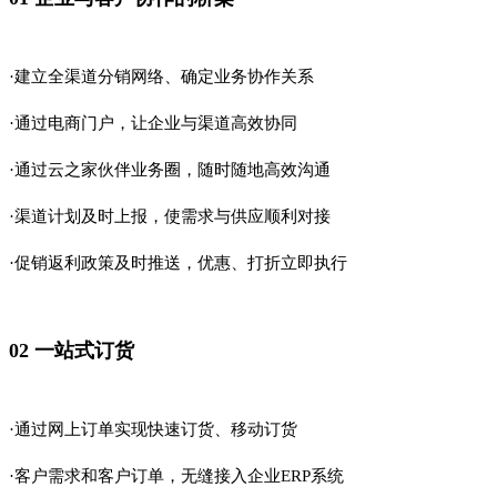
·建立全渠道分销网络、确定业务协作关系
·通过电商门户，让企业与渠道高效协同
·通过云之家伙伴业务圈，随时随地高效沟通
·渠道计划及时上报，使需求与供应顺利对接
·促销返利政策及时推送，优惠、打折立即执行
02 一站式订货
·通过网上订单实现快速订货、移动订货
·客户需求和客户订单，无缝接入企业ERP系统