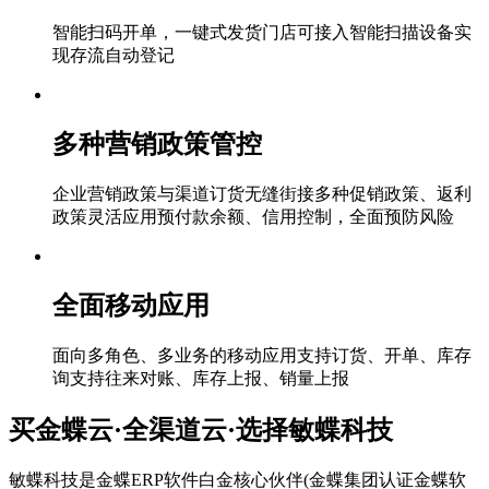
智能扫码开单，一键式发货门店可接入智能扫描设备实
现存流自动登记
多种营销政策管控
企业营销政策与渠道订货无缝街接多种促销政策、返利
政策灵活应用预付款余额、信用控制，全面预防风险
全面移动应用
面向多角色、多业务的移动应用支持订货、开单、库存
询支持往来对账、库存上报、销量上报
买金蝶云·全渠道云·选择敏蝶科技
敏蝶科技是金蝶ERP软件白金核心伙伴(金蝶集团认证金蝶软