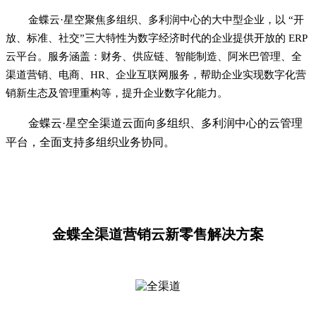
金蝶云·星空聚焦多组织、多利润中心的大中型企业，以 “开
放、标准、社交”三大特性为数字经济时代的企业提供开放的 ERP
云平台。服务涵盖：财务、供应链、智能制造、阿米巴管理、全
渠道营销、电商、HR、企业互联网服务，帮助企业实现数字化营
销新生态及管理重构等，提升企业数字化能力。
金蝶云·星空全渠道云面向多组织、多利润中心的云管理
平台，全面支持多组织业务协同。
金蝶全渠道营销云新零售解决方案